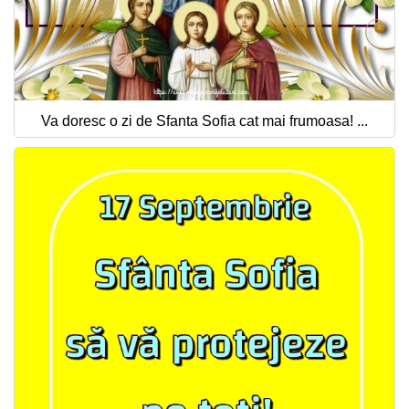
Va doresc o zi de Sfanta Sofia cat mai frumoasa! ...