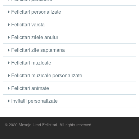
Felicitari personalizate
Felicitari varsta
Felicitari zilele anului
Felicitari zile saptamana
Felicitari muzicale
Felicitari muzicale personalizate
Felicitari animate
Invitatii personalizate
© 2020 Mesaje Urari Felicitari. All rights reserved.