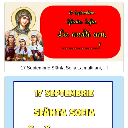
17 Septembrie Sfânta Sofia La multi ani, ...!