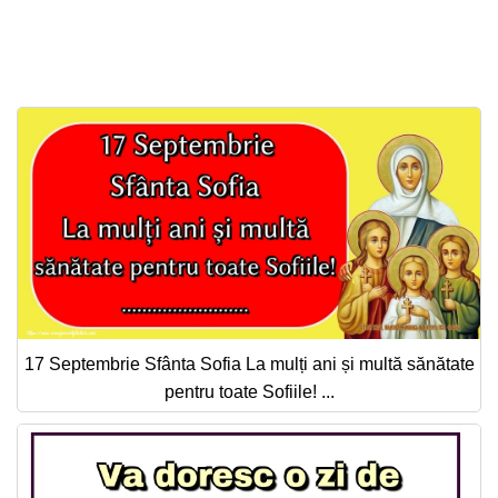
17 Septembrie Sfânta Sofia La mulți ani și multă sănătate
pentru toate Sofiile! ...