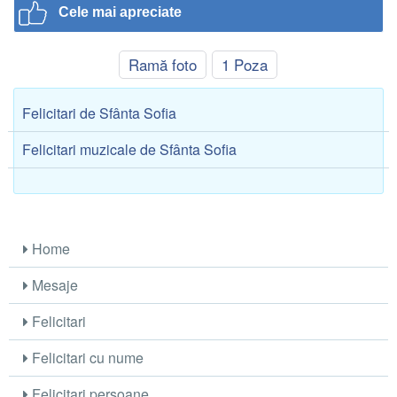
Cele mai apreciate
Ramă foto
1 Poza
Felicitari de Sfânta Sofia
Felicitari muzicale de Sfânta Sofia
Home
Mesaje
Felicitari
Felicitari cu nume
Felicitari persoane