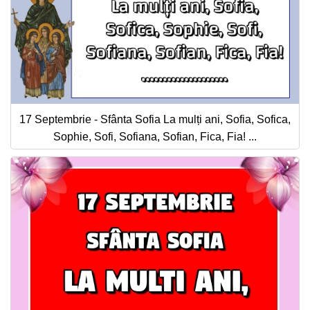
17 Septembrie - Sfânta Sofia La mulți ani, Sofia, Sofica,
Sophie, Sofi, Sofiana, Sofian, Fica, Fia! ...