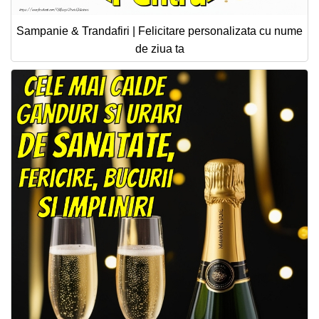
Sampanie & Trandafiri | Felicitare personalizata cu nume
de ziua ta