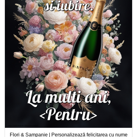
Flori & Sampanie | Personalizează felicitarea cu nume