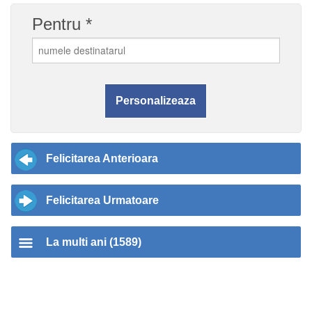
Pentru *
Felicitarea Anterioara
Felicitarea Urmatoare
La multi ani (1589)