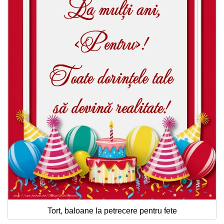
Tort, baloane la petrecere pentru fete