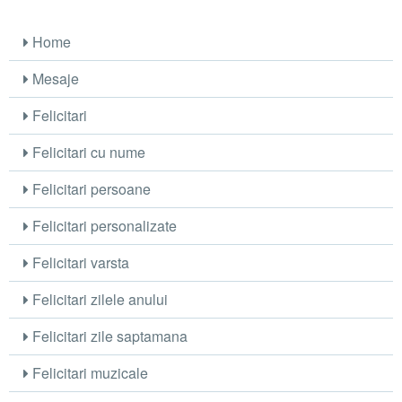
Home
Mesaje
Felicitari
Felicitari cu nume
Felicitari persoane
Felicitari personalizate
Felicitari varsta
Felicitari zilele anului
Felicitari zile saptamana
Felicitari muzicale