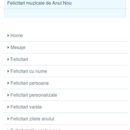
Felicitari muzicale de Anul Nou
Home
Mesaje
Felicitari
Felicitari cu nume
Felicitari persoane
Felicitari personalizate
Felicitari varsta
Felicitari zilele anului