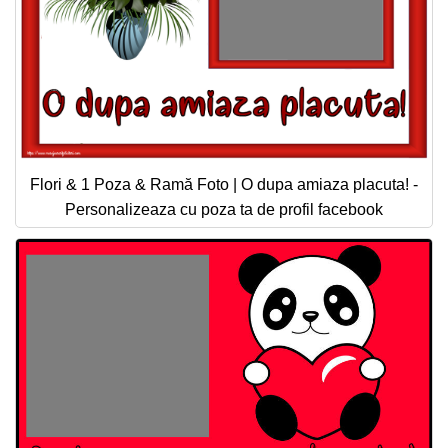
Flori & 1 Poza & Ramă Foto | O dupa amiaza placuta! -
Personalizeaza cu poza ta de profil facebook