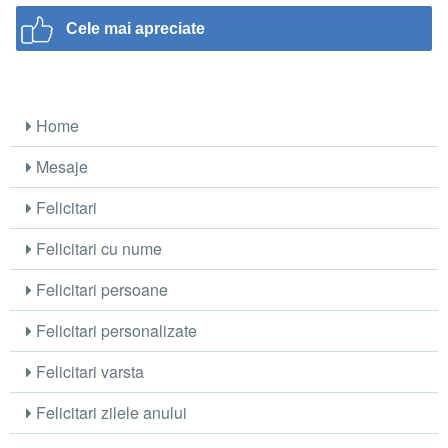
Cele mai apreciate
Home
Mesaje
Felicitari
Felicitari cu nume
Felicitari persoane
Felicitari personalizate
Felicitari varsta
Felicitari zilele anului