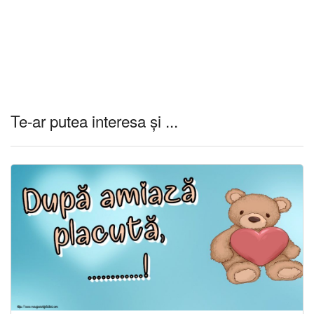
Te-ar putea interesa și ...