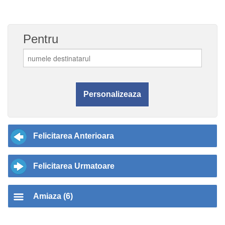
Pentru
Felicitarea Anterioara
Felicitarea Urmatoare
Amiaza (6)