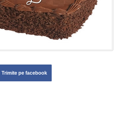
Trimite pe facebook