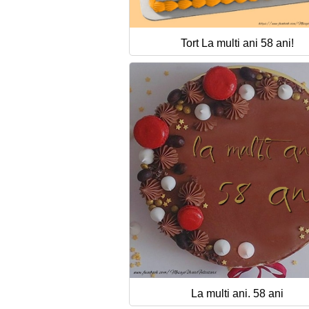
Tort La multi ani 58 ani!
La multi ani. 58 ani