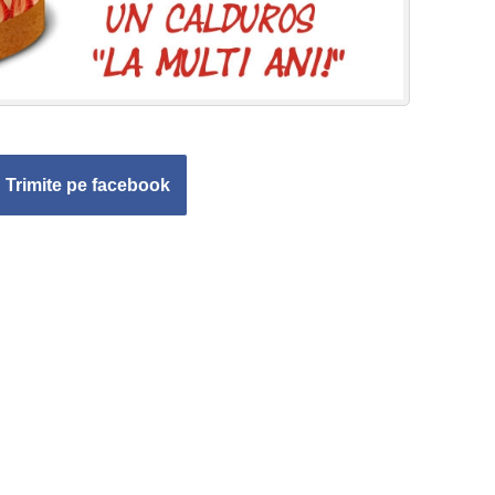
Trimite pe facebook