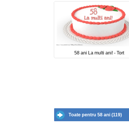
58 ani La multi ani! - Tort
Toate pentru 58 ani (119)