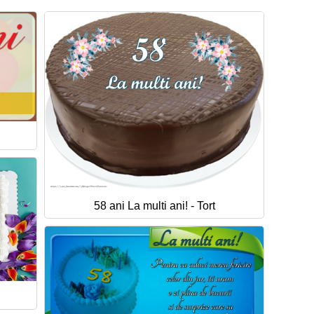
58 ani La multi ani! - Tort