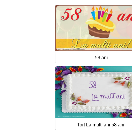
58 ani
Tort La multi ani 58 ani!