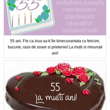
55 ani. Fie ca ziua sa-ti fie binecuvantata cu fericire,
bucurie, raze de soare si prietenie! La multi si minunati
ani!