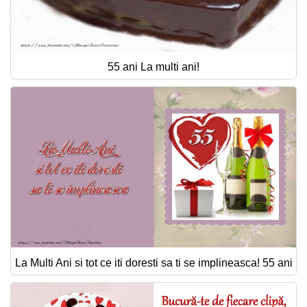
55 ani La multi ani!
La Multi Ani si tot ce iti doresti sa ti se implineasca! 55 ani