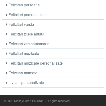
Felicitari persoane
Felicitari personalizate
Felicitari varsta
Felicitari zilele anului
Felicitari zile saptamana
Felicitari muzicale
Felicitari muzicale personalizate
Felicitari animate
Invitatii personalizate
© 2020 Mesaje Urari Felicitari. All rights reserved.