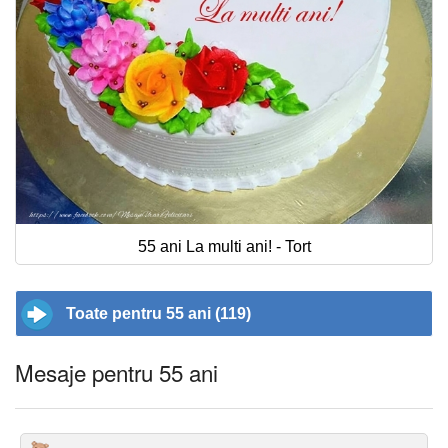
55 ani La multi ani! - Tort
Toate pentru 55 ani (119)
Mesaje pentru 55 ani