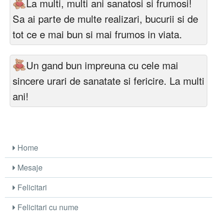
La multi, multi ani sanatosi si frumosi!
Sa ai parte de multe realizari, bucurii si de
tot ce e mai bun si mai frumos in viata.
Un gand bun impreuna cu cele mai
sincere urari de sanatate si fericire. La multi
ani!
Home
Mesaje
Felicitari
Felicitari cu nume