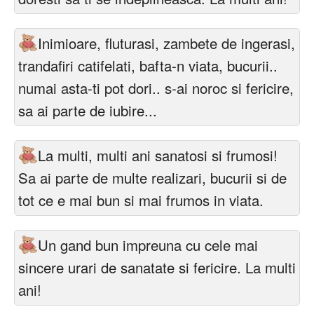
Inimioare, fluturasi, zambete de ingerasi,
trandafiri catifelati, bafta-n viata, bucurii..
numai asta-ti pot dori.. s-ai noroc si fericire,
sa ai parte de iubire...
La multi, multi ani sanatosi si frumosi!
Sa ai parte de multe realizari, bucurii si de
tot ce e mai bun si mai frumos in viata.
Un gand bun impreuna cu cele mai
sincere urari de sanatate si fericire. La multi
ani!