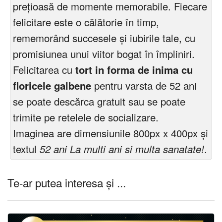
prețioasă de momente memorabile. Fiecare
felicitare este o călătorie în timp,
rememorând succesele și iubirile tale, cu
promisiunea unui viitor bogat în împliniri.
Felicitarea cu
tort in forma de inima cu
floricele galbene
pentru varsta de 52 ani
se poate descărca gratuit sau se poate
trimite pe retelele de socializare.
Imaginea are dimensiunile 800px x 400px și
textul
52 ani La multi ani si multa sanatate!
.
Te-ar putea interesa și ...