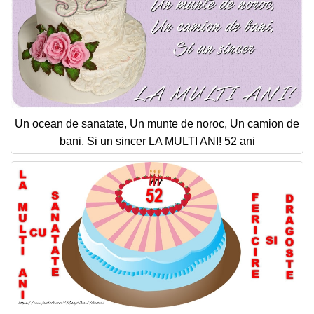
Un ocean de sanatate, Un munte de noroc, Un camion de
bani, Si un sincer LA MULTI ANI! 52 ani