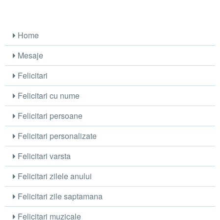
Home
Mesaje
Felicitari
Felicitari cu nume
Felicitari persoane
Felicitari personalizate
Felicitari varsta
Felicitari zilele anului
Felicitari zile saptamana
Felicitari muzicale