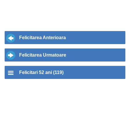
Felicitarea Anterioara
Felicitarea Urmatoare
Felicitari 52 ani (119)