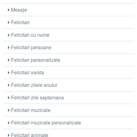
Mesaje
Felicitari
Felicitari cu nume
Felicitari persoane
Felicitari personalizate
Felicitari varsta
Felicitari zilele anului
Felicitari zile saptamana
Felicitari muzicale
Felicitari muzicale personalizate
Felicitari animate