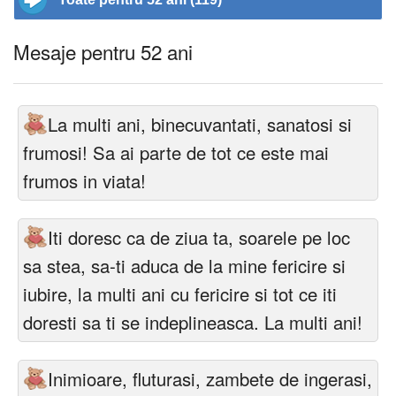
Mesaje pentru 52 ani
La multi ani, binecuvantati, sanatosi si
frumosi! Sa ai parte de tot ce este mai
frumos in viata!
Iti doresc ca de ziua ta, soarele pe loc
sa stea, sa-ti aduca de la mine fericire si
iubire, la multi ani cu fericire si tot ce iti
doresti sa ti se indeplineasca. La multi ani!
Inimioare, fluturasi, zambete de ingerasi,