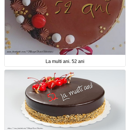
La multi ani. 52 ani