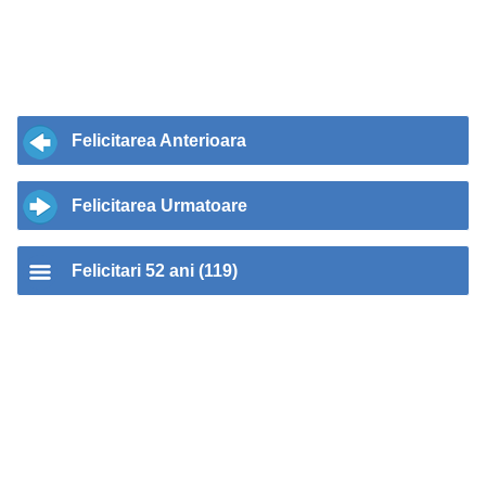
Felicitarea Anterioara
Felicitarea Urmatoare
Felicitari 52 ani (119)