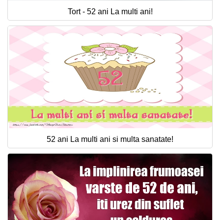
Tort - 52 ani La multi ani!
52 ani La multi ani si multa sanatate!