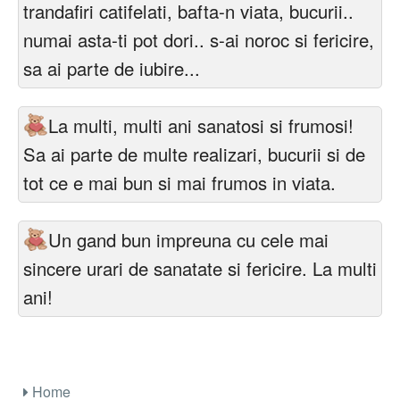
trandafiri catifelati, bafta-n viata, bucurii..
numai asta-ti pot dori.. s-ai noroc si fericire,
sa ai parte de iubire...
La multi, multi ani sanatosi si frumosi!
Sa ai parte de multe realizari, bucurii si de
tot ce e mai bun si mai frumos in viata.
Un gand bun impreuna cu cele mai
sincere urari de sanatate si fericire. La multi
ani!
Home