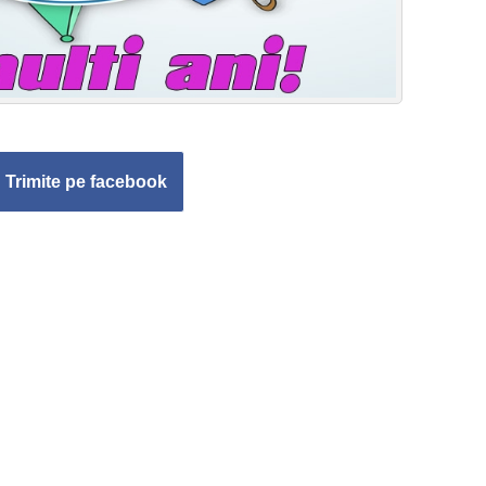
Trimite pe facebook