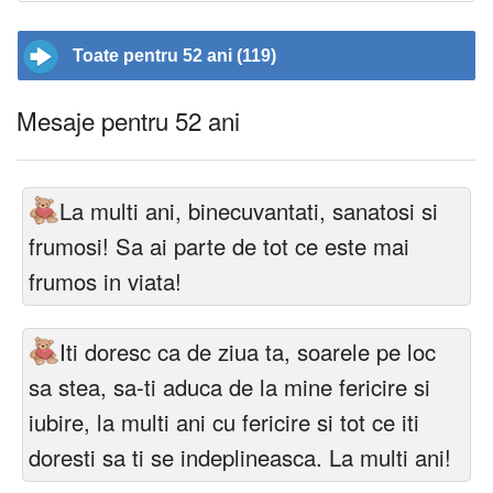
Toate pentru 52 ani (119)
Mesaje pentru 52 ani
La multi ani, binecuvantati, sanatosi si
frumosi! Sa ai parte de tot ce este mai
frumos in viata!
Iti doresc ca de ziua ta, soarele pe loc
sa stea, sa-ti aduca de la mine fericire si
iubire, la multi ani cu fericire si tot ce iti
doresti sa ti se indeplineasca. La multi ani!