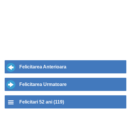
Felicitarea Anterioara
Felicitarea Urmatoare
Felicitari 52 ani (119)