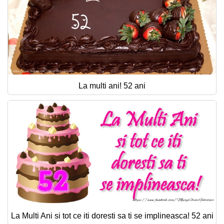
La multi ani! 52 ani
La Multi Ani si tot ce iti doresti sa ti se implineasca! 52 ani