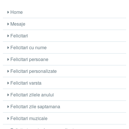
Home
Mesaje
Felicitari
Felicitari cu nume
Felicitari persoane
Felicitari personalizate
Felicitari varsta
Felicitari zilele anului
Felicitari zile saptamana
Felicitari muzicale