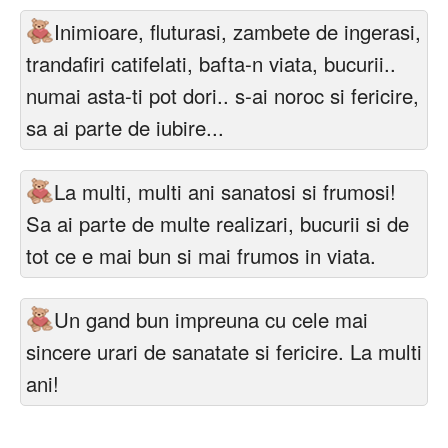
Inimioare, fluturasi, zambete de ingerasi,
trandafiri catifelati, bafta-n viata, bucurii..
numai asta-ti pot dori.. s-ai noroc si fericire,
sa ai parte de iubire...
La multi, multi ani sanatosi si frumosi!
Sa ai parte de multe realizari, bucurii si de
tot ce e mai bun si mai frumos in viata.
Un gand bun impreuna cu cele mai
sincere urari de sanatate si fericire. La multi
ani!