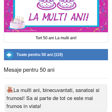
Tort 50 ani La multi ani!
Toate pentru 50 ani (119)
Mesaje pentru 50 ani
La multi ani, binecuvantati, sanatosi si
frumosi! Sa ai parte de tot ce este mai
frumos in viata!