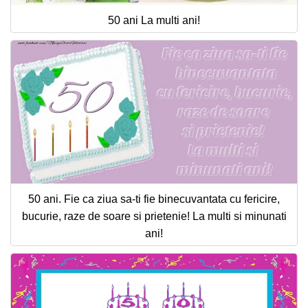
50 ani La multi ani!
50 ani. Fie ca ziua sa-ti fie binecuvantata cu fericire,
bucurie, raze de soare si prietenie! La multi si minunati
ani!