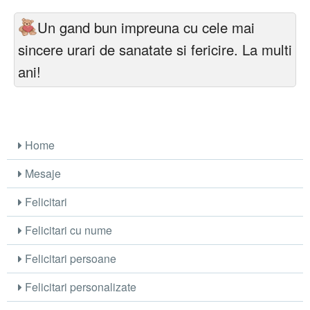
Un gand bun impreuna cu cele mai
sincere urari de sanatate si fericire. La multi
ani!
Home
Mesaje
Felicitari
Felicitari cu nume
Felicitari persoane
Felicitari personalizate