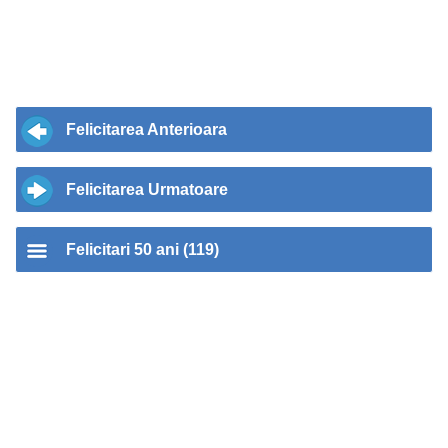
Felicitarea Anterioara
Felicitarea Urmatoare
Felicitari 50 ani (119)