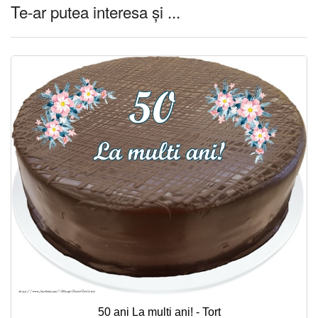
Te-ar putea interesa și ...
50 ani La multi ani! - Tort