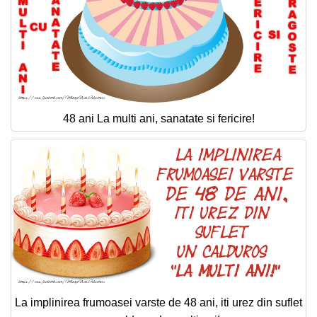
48 ani La multi ani, sanatate si fericire!
La implinirea frumoasei varste de 48 ani, iti urez din suflet