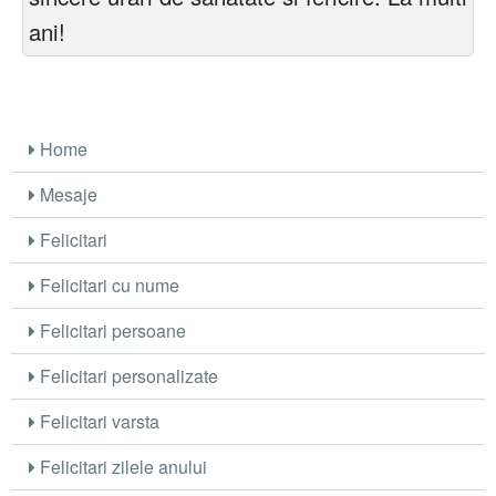
ani!
Home
Mesaje
Felicitari
Felicitari cu nume
Felicitari persoane
Felicitari personalizate
Felicitari varsta
Felicitari zilele anului