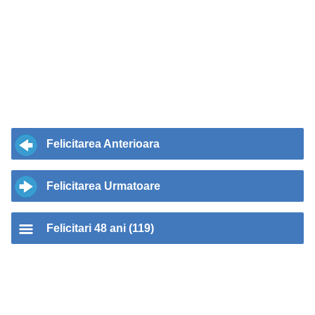
Felicitarea Anterioara
Felicitarea Urmatoare
Felicitari 48 ani (119)