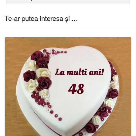
Te-ar putea interesa și ...