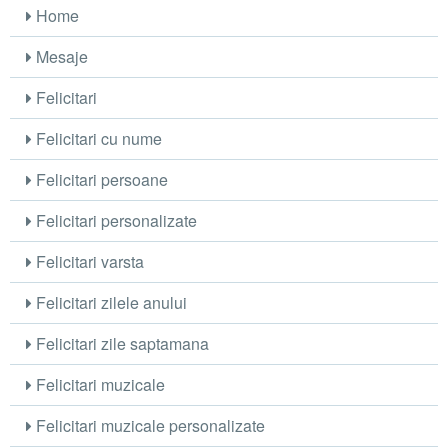
Home
Mesaje
Felicitari
Felicitari cu nume
Felicitari persoane
Felicitari personalizate
Felicitari varsta
Felicitari zilele anului
Felicitari zile saptamana
Felicitari muzicale
Felicitari muzicale personalizate