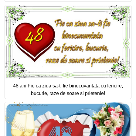
48 ani Fie ca ziua sa-ti fie binecuvantata cu fericire,
bucurie, raze de soare si prietenie!