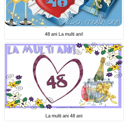
48 ani La multi ani!
La multi ani 48 ani