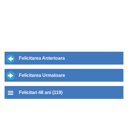
Felicitarea Anterioara
Felicitarea Urmatoare
Felicitari 48 ani (119)