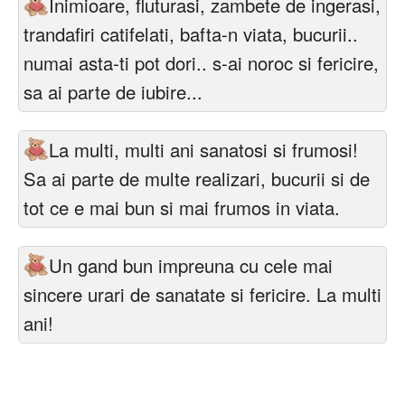
Inimioare, fluturasi, zambete de ingerasi,
trandafiri catifelati, bafta-n viata, bucurii..
numai asta-ti pot dori.. s-ai noroc si fericire,
sa ai parte de iubire...
La multi, multi ani sanatosi si frumosi!
Sa ai parte de multe realizari, bucurii si de
tot ce e mai bun si mai frumos in viata.
Un gand bun impreuna cu cele mai
sincere urari de sanatate si fericire. La multi
ani!