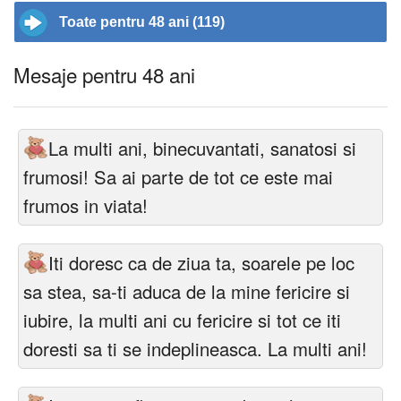
Toate pentru 48 ani (119)
Mesaje pentru 48 ani
La multi ani, binecuvantati, sanatosi si
frumosi! Sa ai parte de tot ce este mai
frumos in viata!
Iti doresc ca de ziua ta, soarele pe loc
sa stea, sa-ti aduca de la mine fericire si
iubire, la multi ani cu fericire si tot ce iti
doresti sa ti se indeplineasca. La multi ani!