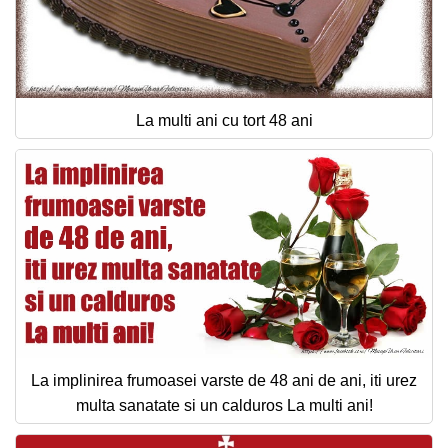
La multi ani cu tort 48 ani
La implinirea frumoasei varste de 48 ani de ani, iti urez
multa sanatate si un calduros La multi ani!