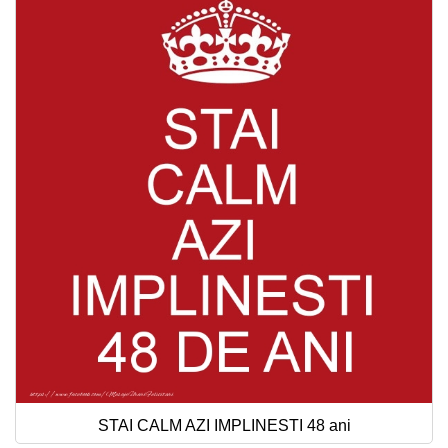
STAI CALM AZI IMPLINESTI 48 ani