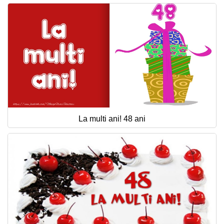
La multi ani! 48 ani