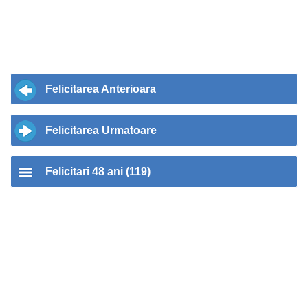
Felicitarea Anterioara
Felicitarea Urmatoare
Felicitari 48 ani (119)