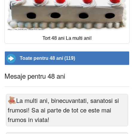
Tort 48 ani La multi ani!
Toate pentru 48 ani (119)
Mesaje pentru 48 ani
La multi ani, binecuvantati, sanatosi si
frumosi! Sa ai parte de tot ce este mai
frumos in viata!