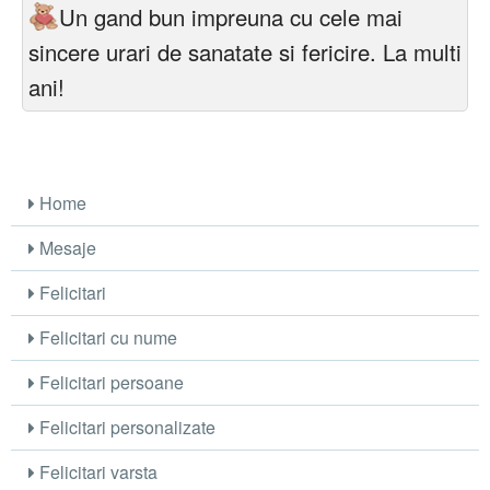
Un gand bun impreuna cu cele mai
sincere urari de sanatate si fericire. La multi
ani!
Home
Mesaje
Felicitari
Felicitari cu nume
Felicitari persoane
Felicitari personalizate
Felicitari varsta