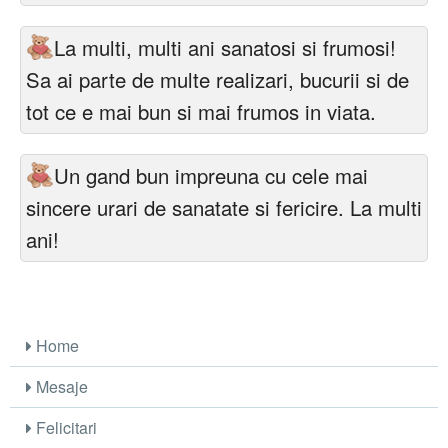
La multi, multi ani sanatosi si frumosi!
Sa ai parte de multe realizari, bucurii si de
tot ce e mai bun si mai frumos in viata.
Un gand bun impreuna cu cele mai
sincere urari de sanatate si fericire. La multi
ani!
Home
Mesaje
Felicitari