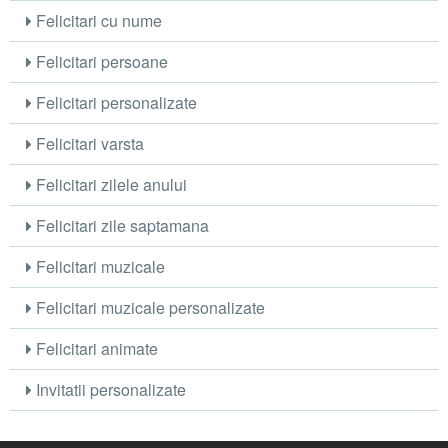
Felicitari cu nume
Felicitari persoane
Felicitari personalizate
Felicitari varsta
Felicitari zilele anului
Felicitari zile saptamana
Felicitari muzicale
Felicitari muzicale personalizate
Felicitari animate
Invitatii personalizate