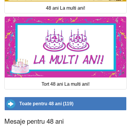
48 ani La multi ani!
Tort 48 ani La multi ani!
Toate pentru 48 ani (119)
Mesaje pentru 48 ani