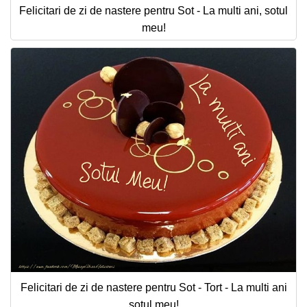
Felicitari de zi de nastere pentru Sot - La multi ani, sotul
meu!
Felicitari de zi de nastere pentru Sot - Tort - La multi ani
sotul meu!