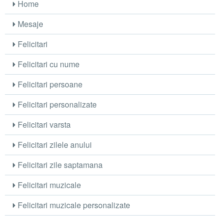
Home
Mesaje
Felicitari
Felicitari cu nume
Felicitari persoane
Felicitari personalizate
Felicitari varsta
Felicitari zilele anului
Felicitari zile saptamana
Felicitari muzicale
Felicitari muzicale personalizate