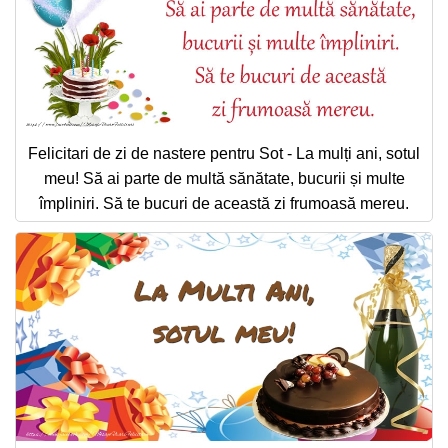
Felicitari de zi de nastere pentru Sot - La mulți ani, sotul
meu! Să ai parte de multă sănătate, bucurii și multe
împliniri. Să te bucuri de această zi frumoasă mereu.