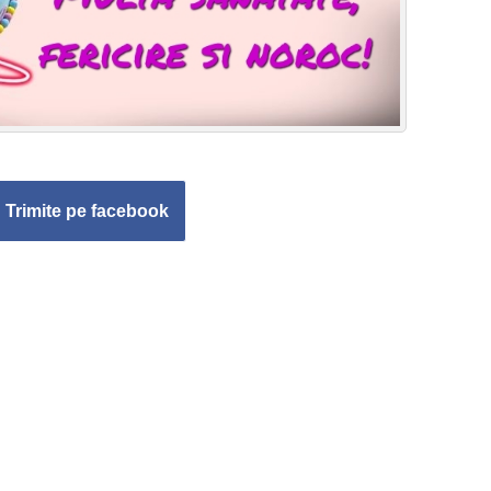
Trimite pe facebook