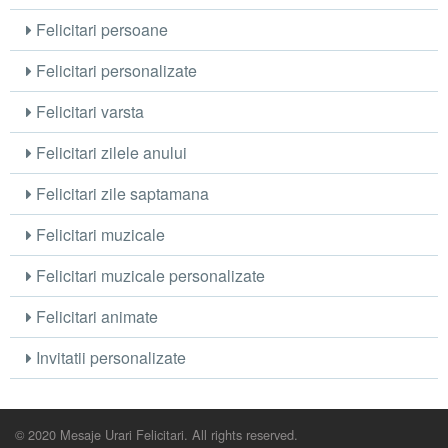
Felicitari persoane
Felicitari personalizate
Felicitari varsta
Felicitari zilele anului
Felicitari zile saptamana
Felicitari muzicale
Felicitari muzicale personalizate
Felicitari animate
Invitatii personalizate
© 2020 Mesaje Urari Felicitari. All rights reserved.