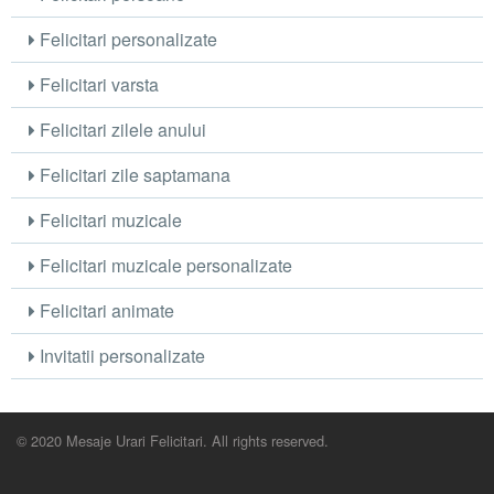
Felicitari personalizate
Felicitari varsta
Felicitari zilele anului
Felicitari zile saptamana
Felicitari muzicale
Felicitari muzicale personalizate
Felicitari animate
Invitatii personalizate
© 2020 Mesaje Urari Felicitari. All rights reserved.