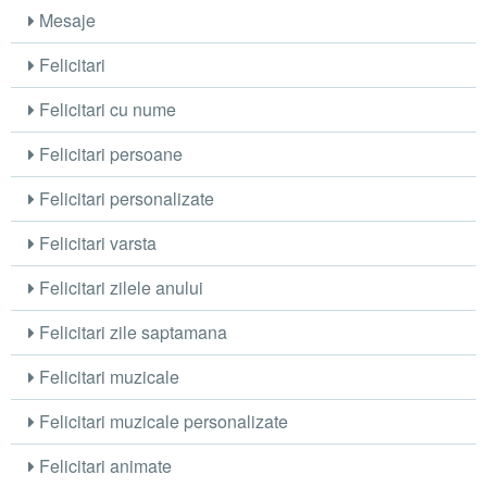
Mesaje
Felicitari
Felicitari cu nume
Felicitari persoane
Felicitari personalizate
Felicitari varsta
Felicitari zilele anului
Felicitari zile saptamana
Felicitari muzicale
Felicitari muzicale personalizate
Felicitari animate