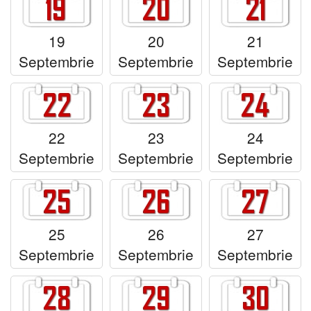
19
20
21
Septembrie
Septembrie
Septembrie
22
23
24
Septembrie
Septembrie
Septembrie
25
26
27
Septembrie
Septembrie
Septembrie