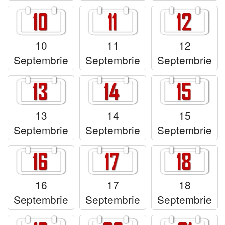
10
11
12
Septembrie
Septembrie
Septembrie
13
14
15
Septembrie
Septembrie
Septembrie
16
17
18
Septembrie
Septembrie
Septembrie