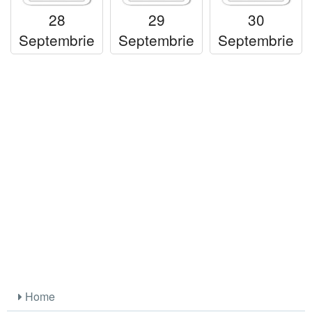
28
29
30
Septembrie
Septembrie
Septembrie
Home