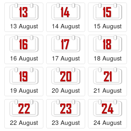
13 August
14 August
15 August
16 August
17 August
18 August
19 August
20 August
21 August
22 August
23 August
24 August