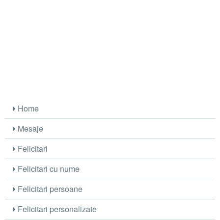
Home
Mesaje
Felicitari
Felicitari cu nume
Felicitari persoane
Felicitari personalizate