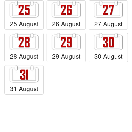
25 August
26 August
27 August
28 August
29 August
30 August
31 August