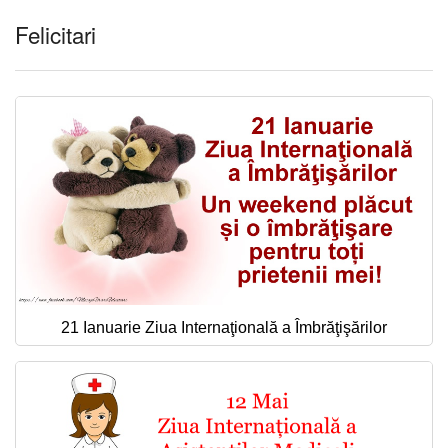
Felicitari
21 Ianuarie Ziua Internaţională a Îmbrăţişărilor