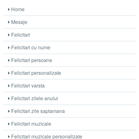
Home
Mesaje
Felicitari
Felicitari cu nume
Felicitari persoane
Felicitari personalizate
Felicitari varsta
Felicitari zilele anului
Felicitari zile saptamana
Felicitari muzicale
Felicitari muzicale personalizate