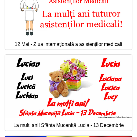
12 Mai - Ziua Internaţională a asistenţilor medicali
La mulți ani! Sfânta Muceniță Lucia - 13 Decembrie