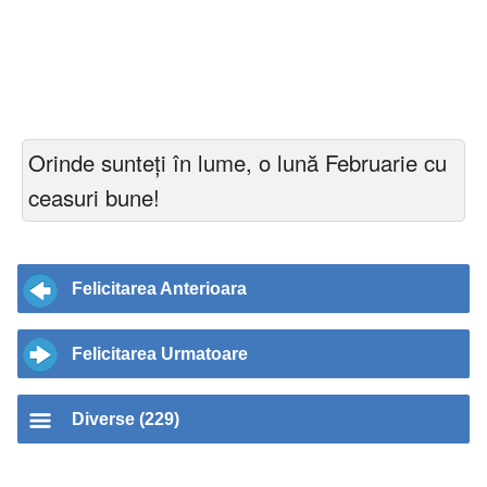
Orinde sunteți în lume, o lună Februarie cu
ceasuri bune!
Felicitarea Anterioara
Felicitarea Urmatoare
Diverse (229)