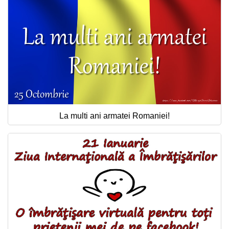
La multi ani armatei Romaniei!