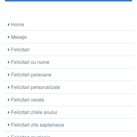
Home
Mesaje
Felicitari
Felicitari cu nume
Felicitari persoane
Felicitari personalizate
Felicitari varsta
Felicitari zilele anului
Felicitari zile saptamana