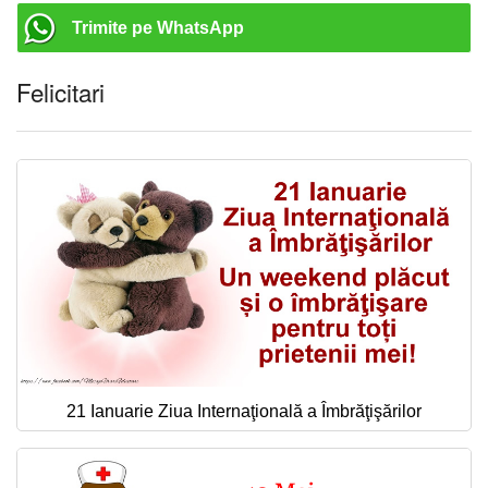
Trimite pe WhatsApp
Felicitari
21 Ianuarie Ziua Internaţională a Îmbrăţişărilor