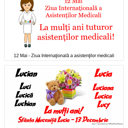
12 Mai - Ziua Internaţională a asistenţilor medicali