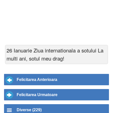
26 Ianuarie Ziua internationala a sotului La
multi ani, sotul meu drag!
Felicitarea Anterioara
Felicitarea Urmatoare
Diverse (229)