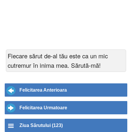
Fiecare sărut de-al tău este ca un mic
cutremur în inima mea. Sărută-mă!
Felicitarea Anterioara
Felicitarea Urmatoare
Ziua Sărutului (123)