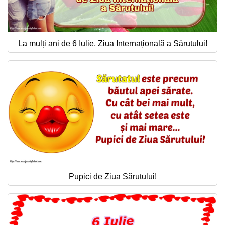
La mulți ani de 6 Iulie, Ziua Internațională a Sărutului!
Pupici de Ziua Sărutului!