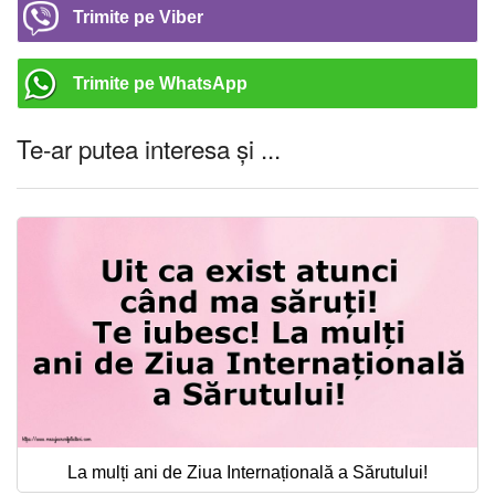
Trimite pe Viber
Trimite pe WhatsApp
Te-ar putea interesa și ...
La mulți ani de Ziua Internațională a Sărutului!