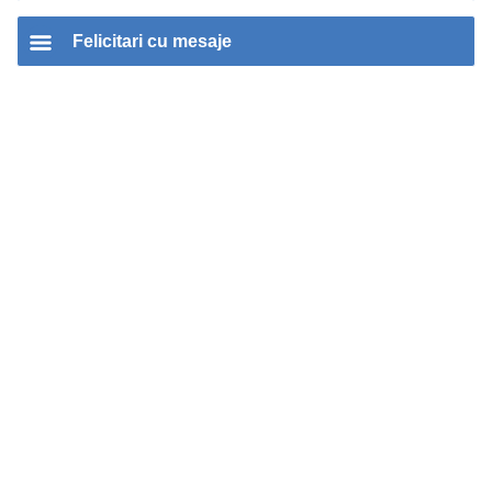
Felicitari cu mesaje