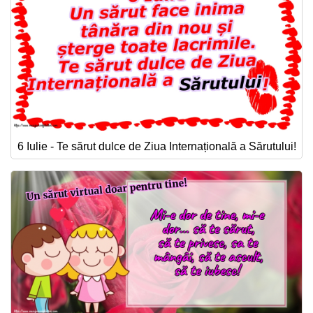
6 Iulie - Te sărut dulce de Ziua Internațională a Sărutului!