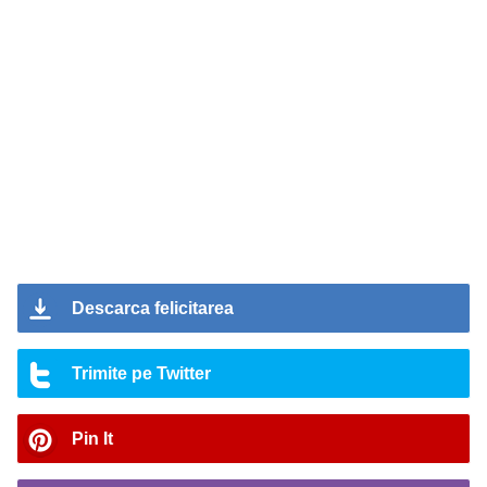
Descarca felicitarea
Trimite pe Twitter
Pin It