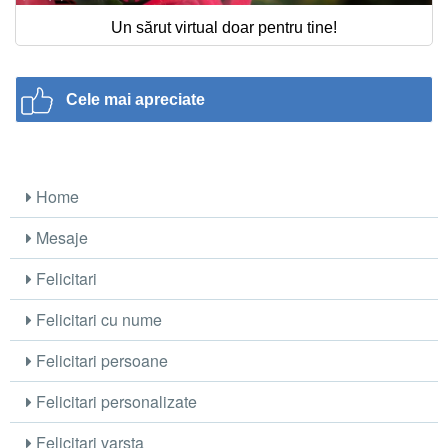
Un sărut virtual doar pentru tine!
Cele mai apreciate
Home
Mesaje
Felicitari
Felicitari cu nume
Felicitari persoane
Felicitari personalizate
Felicitari varsta