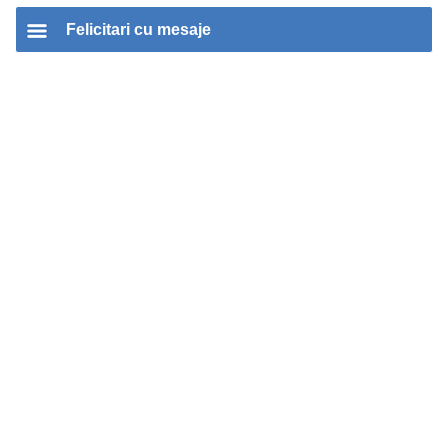
Felicitari cu mesaje