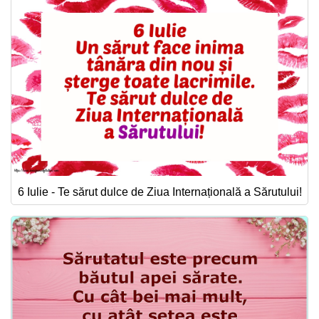
6 Iulie - Te sărut dulce de Ziua Internațională a Sărutului!