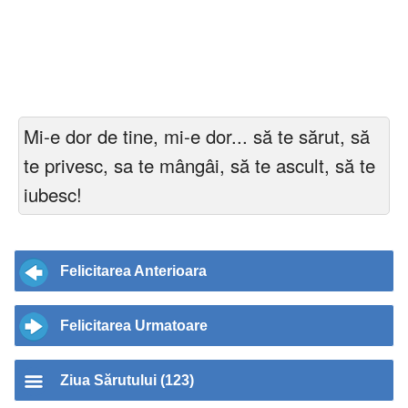
Mi-e dor de tine, mi-e dor... să te sărut, să
te privesc, sa te mângâi, să te ascult, să te
iubesc!
Felicitarea Anterioara
Felicitarea Urmatoare
Ziua Sărutului (123)