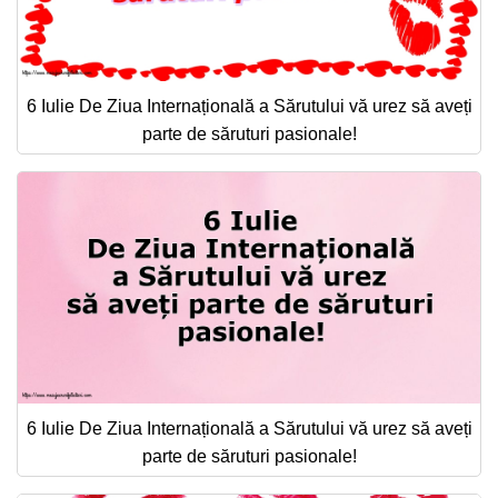
6 Iulie De Ziua Internațională a Sărutului vă urez să aveți
parte de săruturi pasionale!
6 Iulie De Ziua Internațională a Sărutului vă urez să aveți
parte de săruturi pasionale!