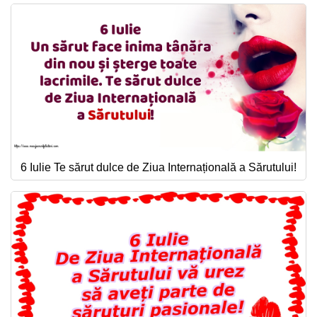
6 Iulie Te sărut dulce de Ziua Internațională a Sărutului!