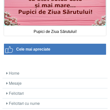
Pupici de Ziua Sărutului!
Cele mai apreciate
Home
Mesaje
Felicitari
Felicitari cu nume