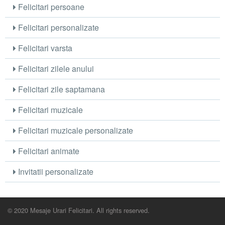
Felicitari persoane
Felicitari personalizate
Felicitari varsta
Felicitari zilele anului
Felicitari zile saptamana
Felicitari muzicale
Felicitari muzicale personalizate
Felicitari animate
Invitatii personalizate
© 2020 Mesaje Urari Felicitari. All rights reserved.