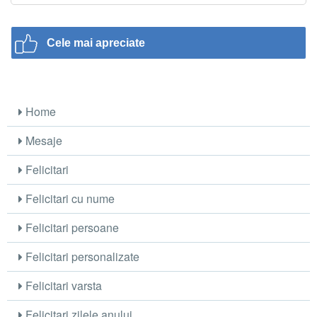
Cele mai apreciate
Home
Mesaje
Felicitari
Felicitari cu nume
Felicitari persoane
Felicitari personalizate
Felicitari varsta
Felicitari zilele anului