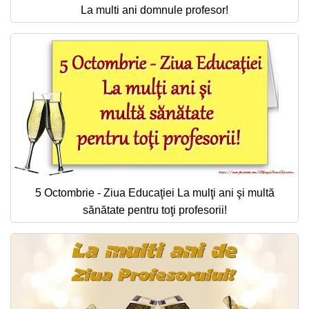
La multi ani domnule profesor!
5 Octombrie - Ziua Educaţiei La mulţi ani şi multă
sănătate pentru toţi profesorii!