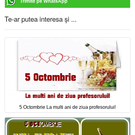
Trimite pe WhatsApp
Te-ar putea interesa și ...
5 Octombrie La multi ani de ziua profesorului!