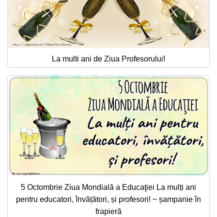
La multi ani de Ziua Profesorului!
5 Octombrie Ziua Mondială a Educaţiei La mulți ani
pentru educatori, învățători, și profesori! ~ șampanie în
frapieră