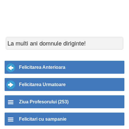
La multi ani domnule diriginte!
Felicitarea Anterioara
Felicitarea Urmatoare
Ziua Profesorului (253)
Felicitari cu sampanie