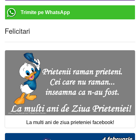
Trimite pe WhatsApp
Felicitari
La multi ani de ziua prieteniei facebook!