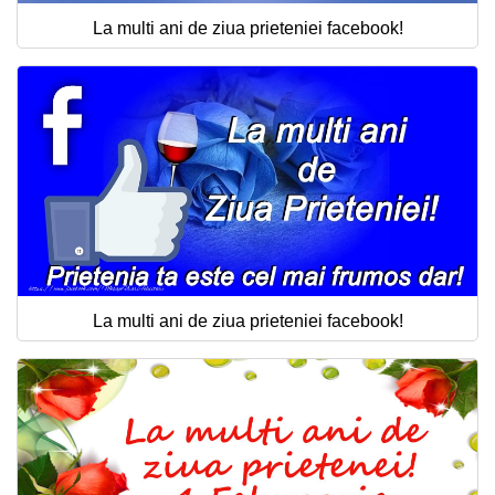
La multi ani de ziua prieteniei facebook!
La multi ani de ziua prieteniei facebook!