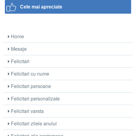
Cele mai apreciate
Home
Mesaje
Felicitari
Felicitari cu nume
Felicitari persoane
Felicitari personalizate
Felicitari varsta
Felicitari zilele anului
Felicitari zile saptamana