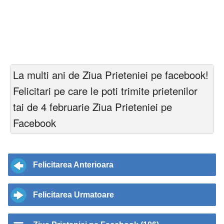
La multi ani de Ziua Prieteniei pe facebook!
Felicitari pe care le poti trimite prietenilor
tai de 4 februarie Ziua Prieteniei pe
Facebook
Felicitarea Anterioara
Felicitarea Urmatoare