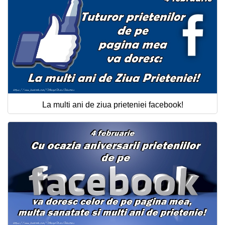
La multi ani de ziua prieteniei facebook!