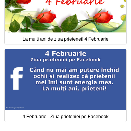
La multi ani de ziua prietenei! 4 Februarie
4 Februarie - Ziua prieteniei pe Facebook