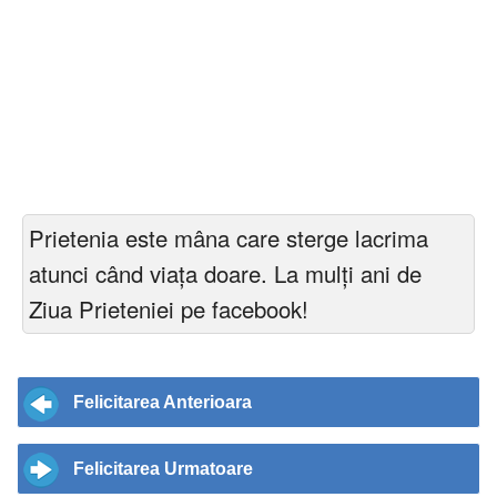
Prietenia este mâna care sterge lacrima
atunci când viața doare. La mulți ani de
Ziua Prieteniei pe facebook!
Felicitarea Anterioara
Felicitarea Urmatoare