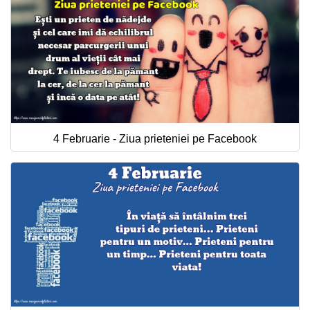
4 Februarie - Ziua prieteniei pe Facebook