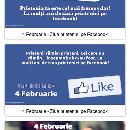
4 Februarie - Ziua prieteniei pe Facebook
4 Februarie - Ziua prieteniei pe Facebook