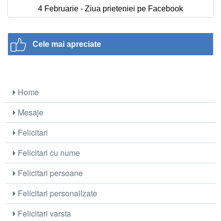
4 Februarie - Ziua prieteniei pe Facebook
Cele mai apreciate
Home
Mesaje
Felicitari
Felicitari cu nume
Felicitari persoane
Felicitari personalizate
Felicitari varsta