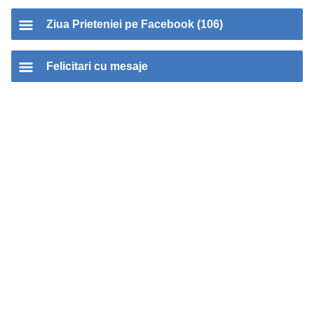
Ziua Prieteniei pe Facebook (106)
Felicitari cu mesaje