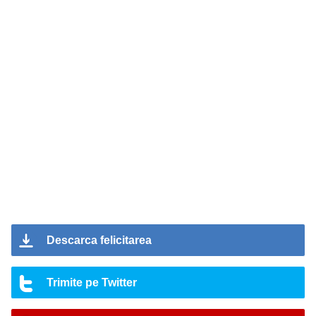
Descarca felicitarea
Trimite pe Twitter