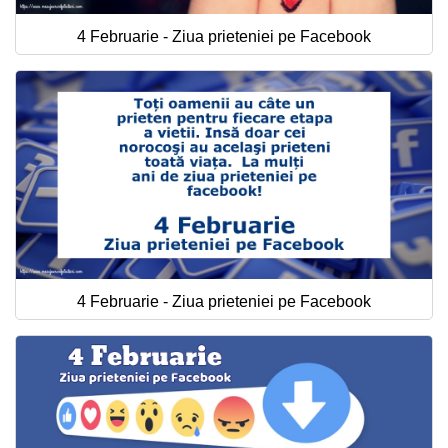
4 Februarie - Ziua prieteniei pe Facebook
4 Februarie - Ziua prieteniei pe Facebook