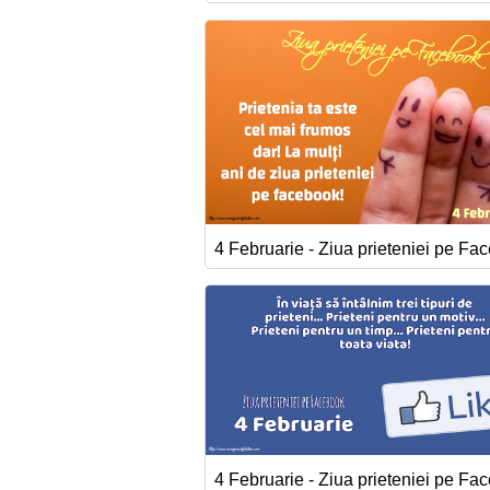
4 Februarie - Ziua prieteniei pe Fa
4 Februarie - Ziua prieteniei pe Fa