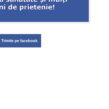
Trimite pe facebook