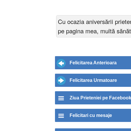
Cu ocazia aniversării priete
pe pagina mea, multă sănătat
Felicitarea Anterioara
Felicitarea Urmatoare
Ziua Prieteniei pe Facebook
Felicitari cu mesaje