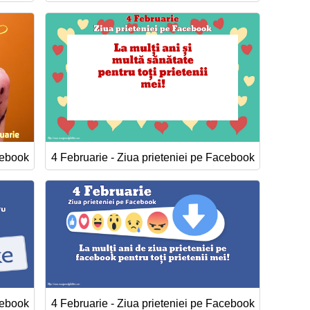
cebook
4 Februarie - Ziua prieteniei pe Facebook
cebook
4 Februarie - Ziua prieteniei pe Facebook