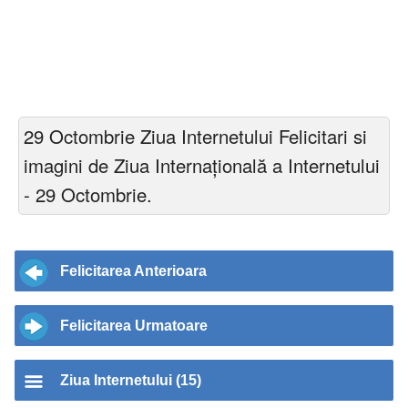
29 Octombrie Ziua Internetului Felicitari si
imagini de Ziua Internaţională a Internetului
- 29 Octombrie.
Felicitarea Anterioara
Felicitarea Urmatoare
Ziua Internetului (15)