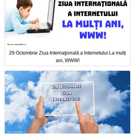
29 Octombrie Ziua Internaţională a Internetului La mulți
ani, WWW!