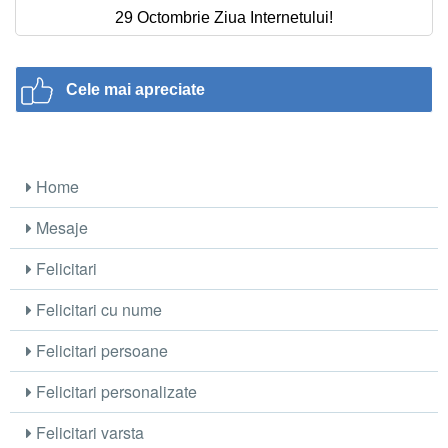
29 Octombrie Ziua Internetului!
Cele mai apreciate
Home
Mesaje
Felicitari
Felicitari cu nume
Felicitari persoane
Felicitari personalizate
Felicitari varsta