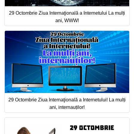
29 Octombrie Ziua Internaţională a Internetului La mulți
ani, WWW!
29 Octombrie Ziua Internaţională a Internetului! La mulți
ani, internauților!