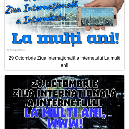
29 Octombrie Ziua Internaţională a Internetului La mulți
ani!