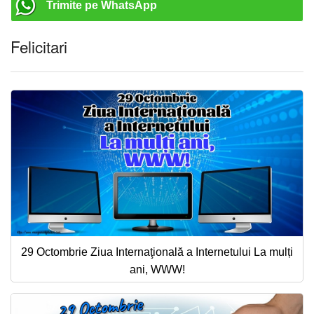
Trimite pe WhatsApp
Felicitari
29 Octombrie Ziua Internaţională a Internetului La mulți
ani, WWW!