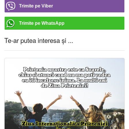
Trimite pe Viber
Trimite pe WhatsApp
Te-ar putea interesa și ...