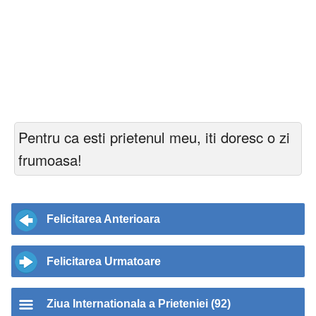
Pentru ca esti prietenul meu, iti doresc o zi
frumoasa!
Felicitarea Anterioara
Felicitarea Urmatoare
Ziua Internationala a Prieteniei (92)