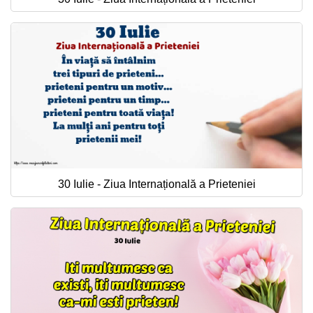
30 Iulie - Ziua Internațională a Prieteniei