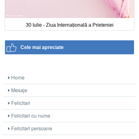
30 Iulie - Ziua Internațională a Prieteniei
Cele mai apreciate
Home
Mesaje
Felicitari
Felicitari cu nume
Felicitari persoane