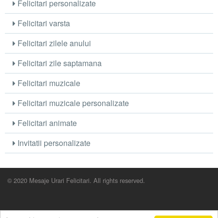
Felicitari personalizate
Felicitari varsta
Felicitari zilele anului
Felicitari zile saptamana
Felicitari muzicale
Felicitari muzicale personalizate
Felicitari animate
Invitatii personalizate
© 2020 Mesaje Urari Felicitari. All rights reserved.