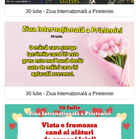
30 Iulie - Ziua Internațională a Prieteniei
30 Iulie - Ziua Internațională a Prieteniei