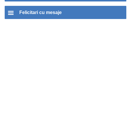
Felicitari cu mesaje