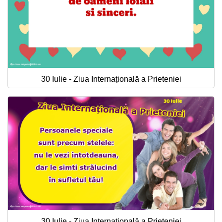
30 Iulie - Ziua Internațională a Prieteniei
30 Iulie - Ziua Internațională a Prieteniei