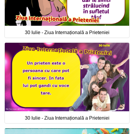
30 Iulie - Ziua Internațională a Prieteniei
30 Iulie - Ziua Internațională a Prieteniei