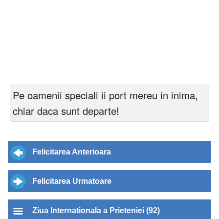
Pe oamenii speciali ii port mereu in inima,
chiar daca sunt departe!
Felicitarea Anterioara
Felicitarea Urmatoare
Ziua Internationala a Prieteniei (92)