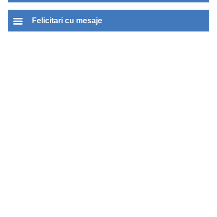
Felicitari cu mesaje