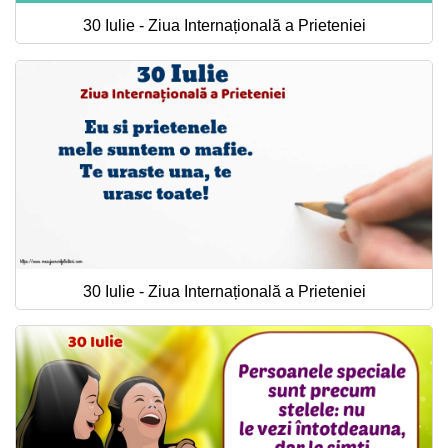
30 Iulie - Ziua Internațională a Prieteniei
30 Iulie - Ziua Internațională a Prieteniei