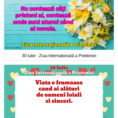
30 Iulie - Ziua Internațională a Prieteniei