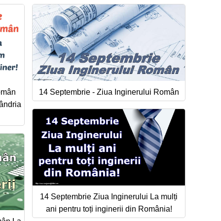
Român
14 Septembrie - Ziua Inginerului Român
ândria
14 Septembrie Ziua Inginerului La mulți
ani pentru toți inginerii din România!