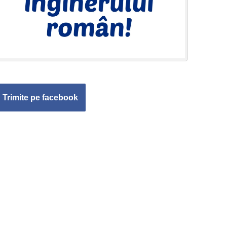
Trimite pe facebook