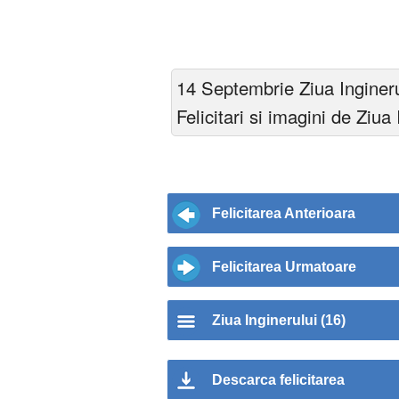
14 Septembrie Ziua Ingineru
Felicitari si imagini de Ziu
Felicitarea Anterioara
Felicitarea Urmatoare
Ziua Inginerului (16)
Descarca felicitarea