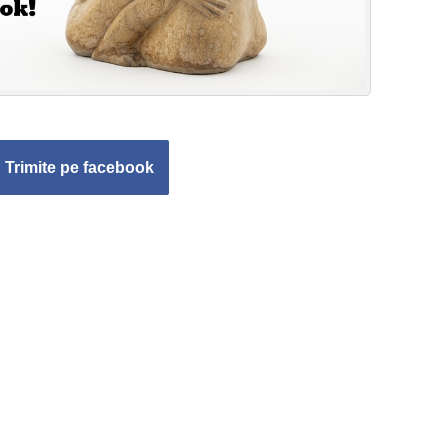
Trimite pe facebook