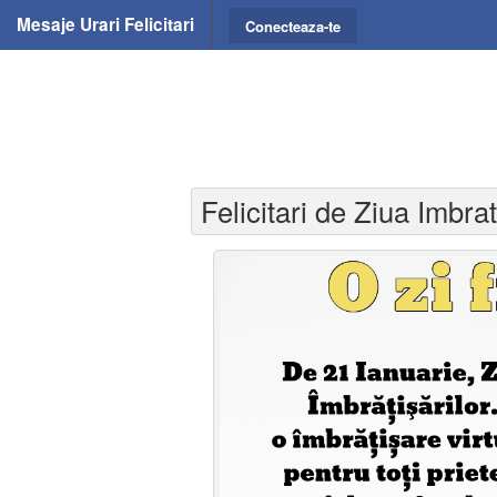
Mesaje Urari Felicitari
Conecteaza-te
Felicitari de Ziua Imbrat