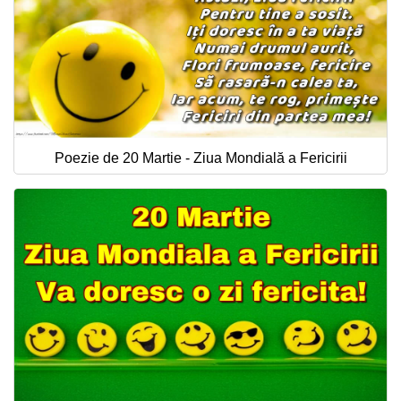
Poezie de 20 Martie - Ziua Mondială a Fericirii