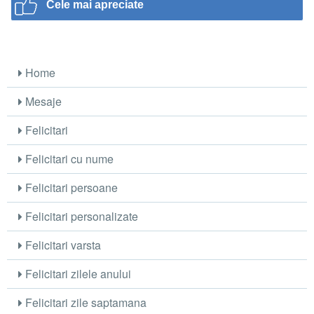
Cele mai apreciate
Home
Mesaje
Felicitari
Felicitari cu nume
Felicitari persoane
Felicitari personalizate
Felicitari varsta
Felicitari zilele anului
Felicitari zile saptamana