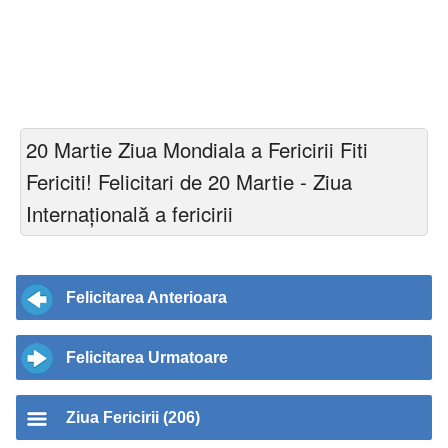
20 Martie Ziua Mondiala a Fericirii Fiti
Fericiti! Felicitari de 20 Martie - Ziua
Internațională a fericirii
Felicitarea Anterioara
Felicitarea Urmatoare
Ziua Fericirii (206)