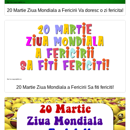
20 Martie Ziua Mondiala a Fericirii Va doresc o zi fericita!
20 Martie Ziua Mondiala a Fericirii Sa fiti fericiti!