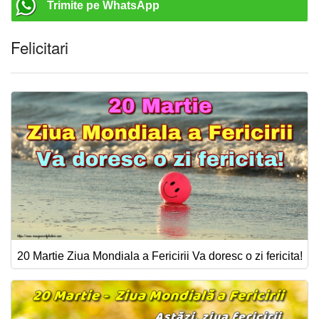
Trimite pe WhatsApp
Felicitari
20 Martie Ziua Mondiala a Fericirii Va doresc o zi fericita!