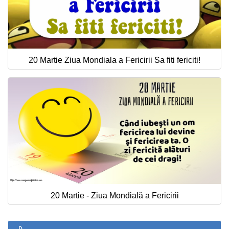
20 Martie Ziua Mondiala a Fericirii Sa fiti fericiti!
20 Martie - Ziua Mondială a Fericirii