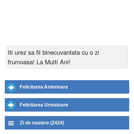
Iti urez sa fii binecuvantata cu o zi
frumoasa! La Multi Ani!
Felicitarea Anterioara
Felicitarea Urmatoare
Zi de nastere (2424)