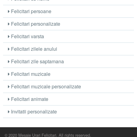
Felicitari persoane
Felicitari personalizate
Felicitari varsta
Felicitari zilele anului
Felicitari zile saptamana
Felicitari muzicale
Felicitari muzicale personalizate
Felicitari animate
Invitatii personalizate
© 2020 Mesaje Urari Felicitari. All rights reserved.