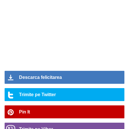
Descarca felicitarea
Trimite pe Twitter
Pin It