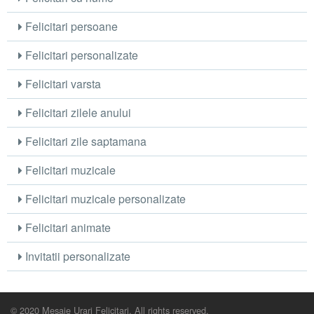
Felicitari persoane
Felicitari personalizate
Felicitari varsta
Felicitari zilele anului
Felicitari zile saptamana
Felicitari muzicale
Felicitari muzicale personalizate
Felicitari animate
Invitatii personalizate
© 2020 Mesaje Urari Felicitari. All rights reserved.