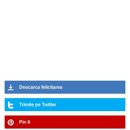
Descarca felicitarea
Trimite pe Twitter
Pin It