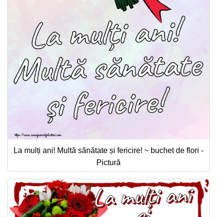
La mulți ani! Multă sănătate și fericire! ~ buchet de flori -
Pictură