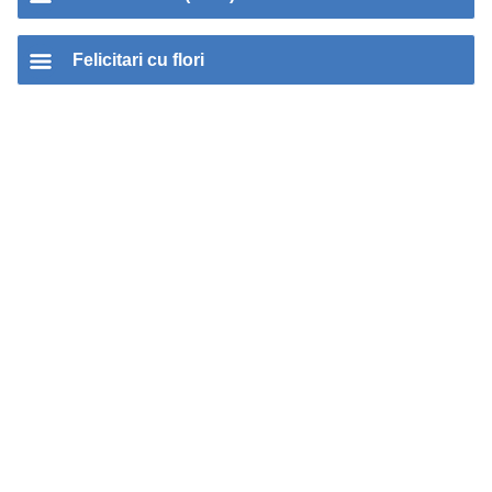
Felicitari cu flori