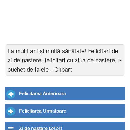
La mulți ani și multă sănătate! Felicitari de
zi de nastere, felicitari cu ziua de nastere. ~
buchet de lalele - Clipart
Felicitarea Anterioara
Felicitarea Urmatoare
Zi de nastere (2424)