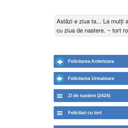
Astăzi e ziua ta... La mulți a
cu ziua de nastere. ~ tort 
Felicitarea Anterioara
Felicitarea Urmatoare
Zi de nastere (2424)
Felicitari cu tort