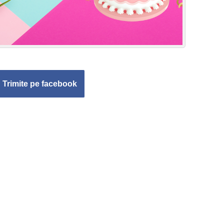
Trimite pe facebook