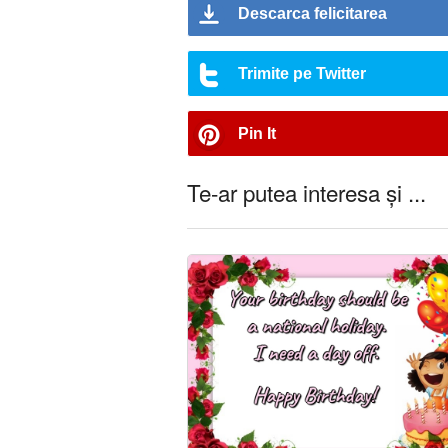
Descarca felicitarea
Trimite pe Twitter
Pin It
Te-ar putea interesa și ...