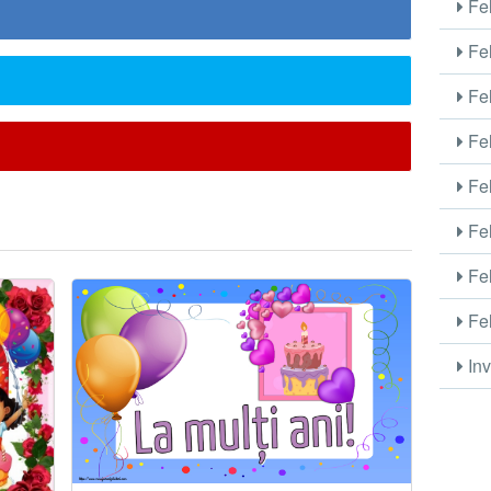
Fel
Fel
Fel
Fel
Fel
Fel
Fel
Fel
Inv