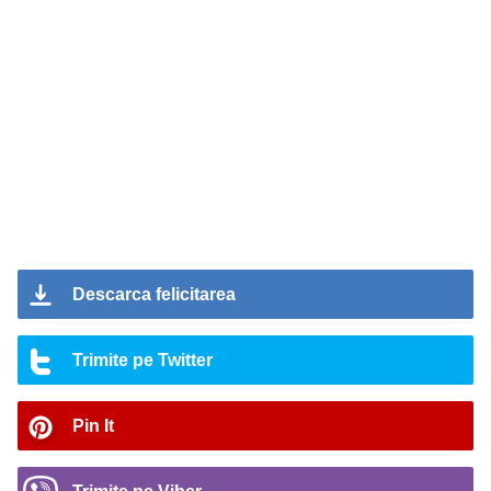
Descarca felicitarea
Trimite pe Twitter
Pin It