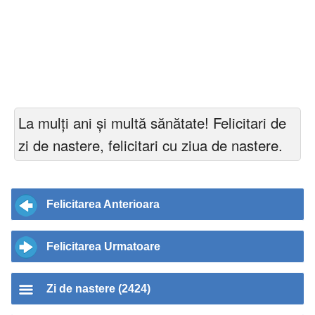
La mulți ani și multă sănătate! Felicitari de
zi de nastere, felicitari cu ziua de nastere.
Felicitarea Anterioara
Felicitarea Urmatoare
Zi de nastere (2424)