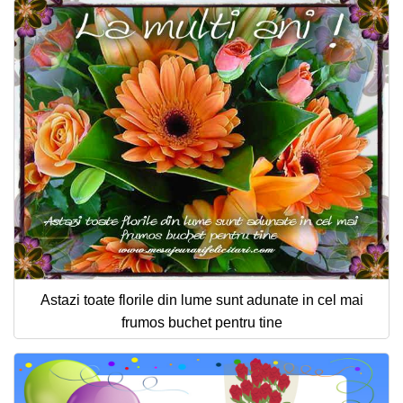
Astazi toate florile din lume sunt adunate in cel mai
frumos buchet pentru tine