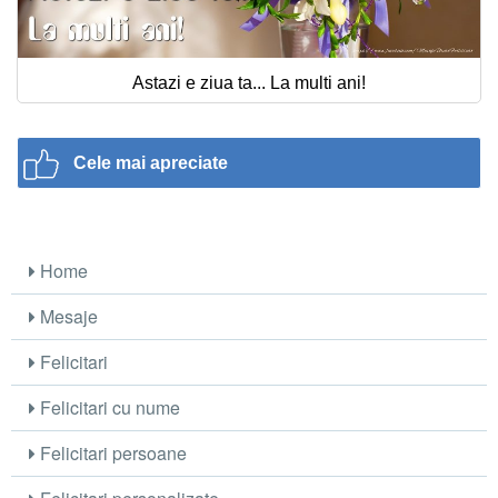
Astazi e ziua ta... La multi ani!
Cele mai apreciate
Home
Mesaje
Felicitari
Felicitari cu nume
Felicitari persoane