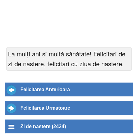
La mulți ani și multă sănătate! Felicitari de
zi de nastere, felicitari cu ziua de nastere.
Felicitarea Anterioara
Felicitarea Urmatoare
Zi de nastere (2424)