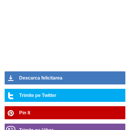
Descarca felicitarea
Trimite pe Twitter
Pin It