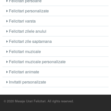
Felicitari persoane
Felicitari personalizate
Felicitari varsta
Felicitari zilele anului
Felicitari zile saptamana
Felicitari muzicale
Felicitari muzicale personalizate
Felicitari animate
Invitatii personalizate
© 2020 Mesaje Urari Felicitari. All rights reserved.