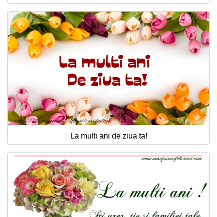
La multi ani de ziua ta!