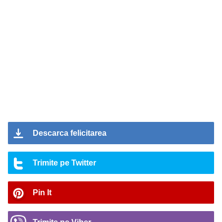
Descarca felicitarea
Trimite pe Twitter
Pin It