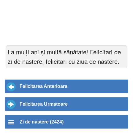
La mulți ani și multă sănătate! Felicitari de
zi de nastere, felicitari cu ziua de nastere.
Felicitarea Anterioara
Felicitarea Urmatoare
Zi de nastere (2424)