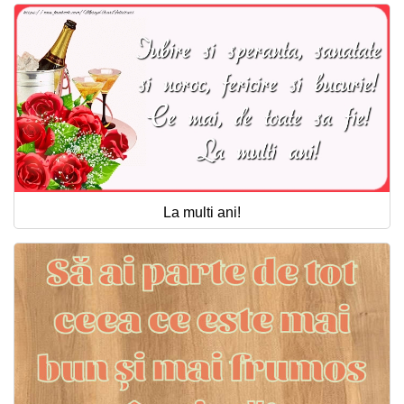
La multi ani!