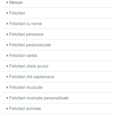
Mesaje
Felicitari
Felicitari cu nume
Felicitari persoane
Felicitari personalizate
Felicitari varsta
Felicitari zilele anului
Felicitari zile saptamana
Felicitari muzicale
Felicitari muzicale personalizate
Felicitari animate