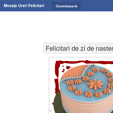
Mesaje Urari Felicitari
Conecteaza-te
Felicitari de zi de naste