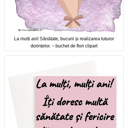
La mulți ani! Sănătate, bucurii și realizarea tuturor
dorințelor. ~ buchet de flori clipart