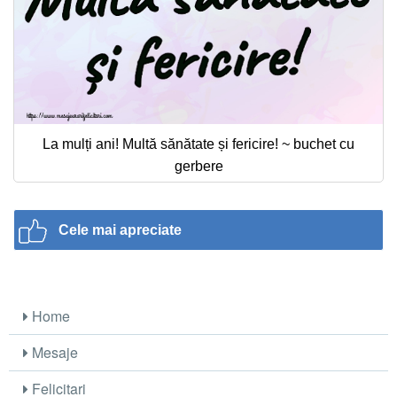
La mulți ani! Multă sănătate și fericire! ~ buchet cu
gerbere
Cele mai apreciate
Home
Mesaje
Felicitari