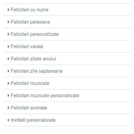
Felicitari cu nume
Felicitari persoane
Felicitari personalizate
Felicitari varsta
Felicitari zilele anului
Felicitari zile saptamana
Felicitari muzicale
Felicitari muzicale personalizate
Felicitari animate
Invitatii personalizate