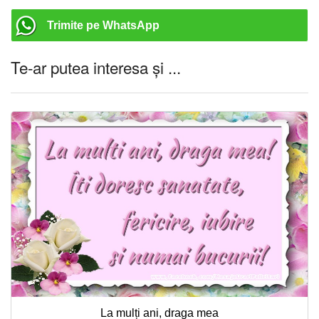
Trimite pe WhatsApp
Te-ar putea interesa și ...
La mulți ani, draga mea