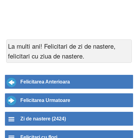
La multi ani! Felicitari de zi de nastere,
felicitari cu ziua de nastere.
Felicitarea Anterioara
Felicitarea Urmatoare
Zi de nastere (2424)
Felicitari cu flori