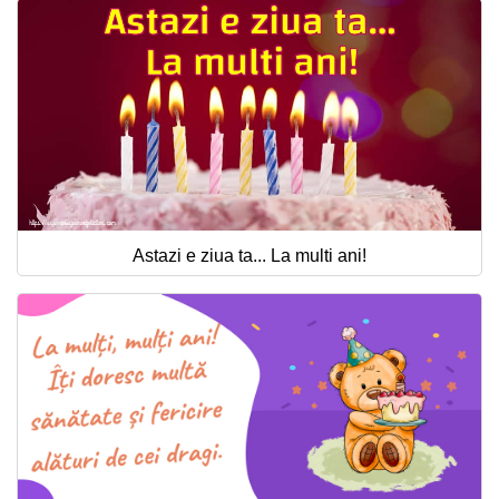
Astazi e ziua ta... La multi ani!