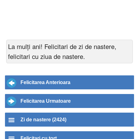
La mulți ani! Felicitari de zi de nastere,
felicitari cu ziua de nastere.
Felicitarea Anterioara
Felicitarea Urmatoare
Zi de nastere (2424)
Felicitari cu tort