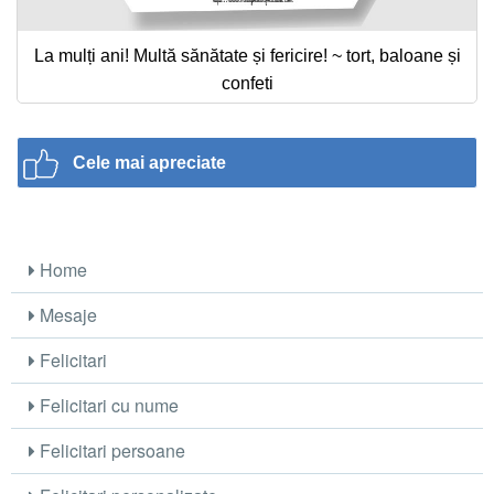
La mulți ani! Multă sănătate și fericire! ~ tort, baloane și
confeti
Cele mai apreciate
Home
Mesaje
Felicitari
Felicitari cu nume
Felicitari persoane