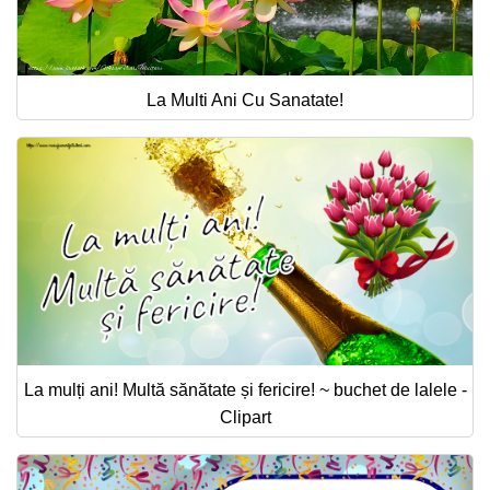
La Multi Ani Cu Sanatate!
La mulți ani! Multă sănătate și fericire! ~ buchet de lalele -
Clipart