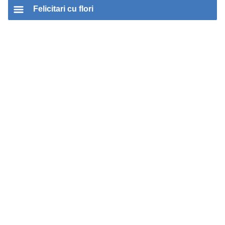
Felicitari cu flori