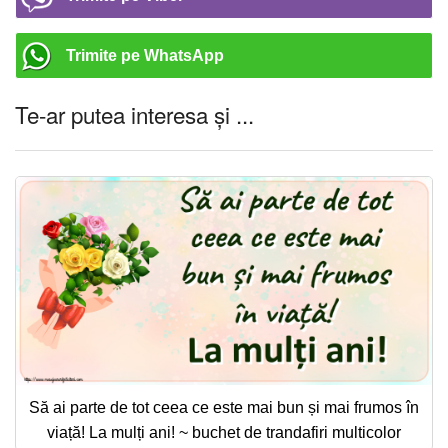
Trimite pe WhatsApp
Te-ar putea interesa și ...
Să ai parte de tot ceea ce este mai bun și mai frumos în
viață! La mulți ani! ~ buchet de trandafiri multicolor