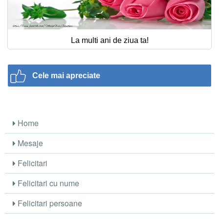
La multi ani de ziua ta!
Cele mai apreciate
Home
Mesaje
Felicitari
Felicitari cu nume
Felicitari persoane