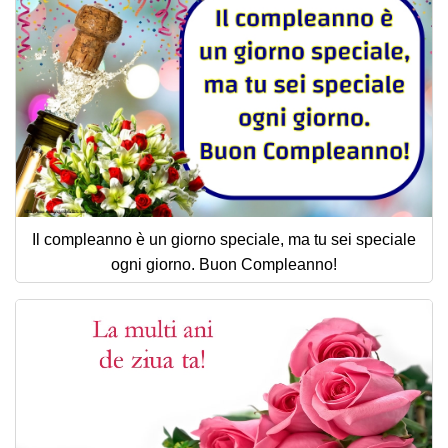
Il compleanno è un giorno speciale, ma tu sei speciale
ogni giorno. Buon Compleanno!