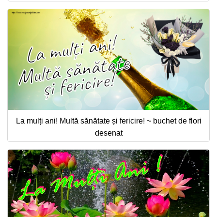
La mulți ani! Multă sănătate și fericire! ~ buchet de flori
desenat