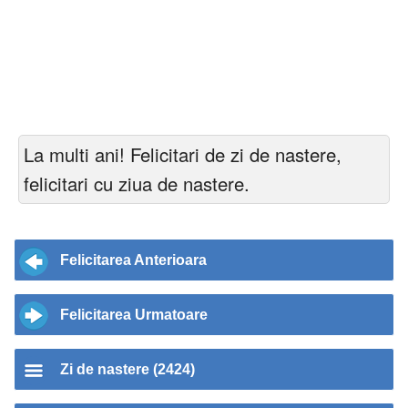
La multi ani! Felicitari de zi de nastere,
felicitari cu ziua de nastere.
Felicitarea Anterioara
Felicitarea Urmatoare
Zi de nastere (2424)