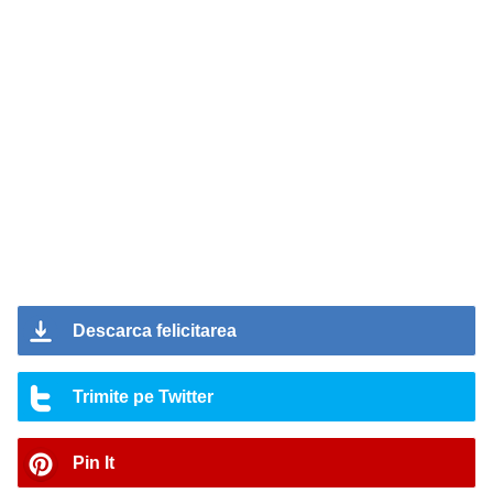
Descarca felicitarea
Trimite pe Twitter
Pin It