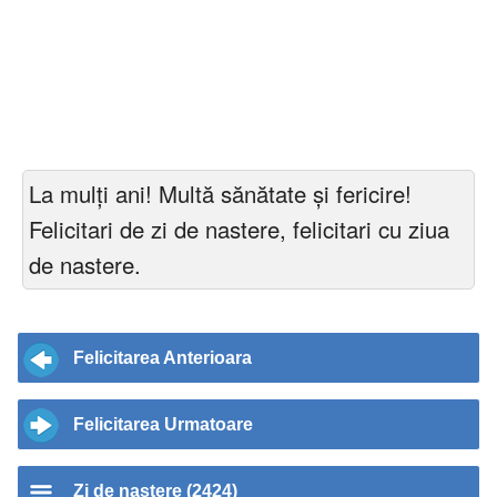
La mulți ani! Multă sănătate și fericire!
Felicitari de zi de nastere, felicitari cu ziua
de nastere.
Felicitarea Anterioara
Felicitarea Urmatoare
Zi de nastere (2424)