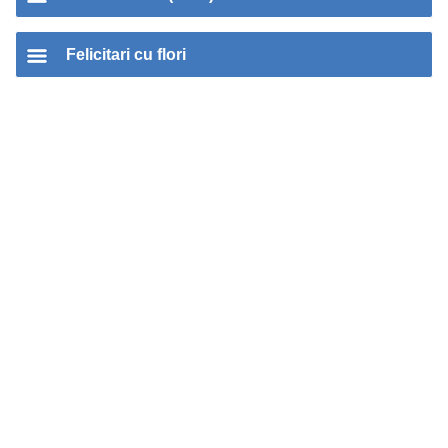
Felicitari cu flori