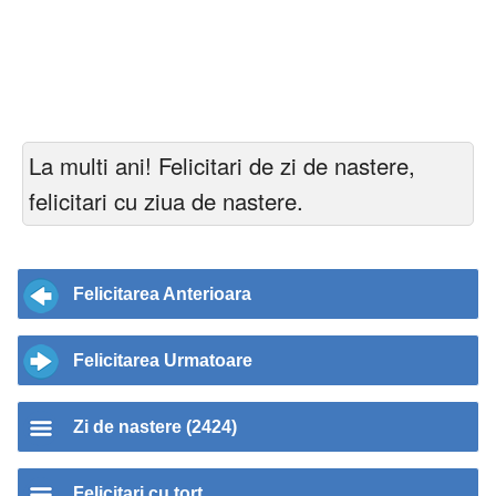
La multi ani! Felicitari de zi de nastere,
felicitari cu ziua de nastere.
Felicitarea Anterioara
Felicitarea Urmatoare
Zi de nastere (2424)
Felicitari cu tort