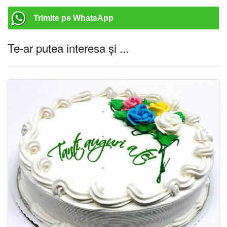
Trimite pe WhatsApp
Te-ar putea interesa și ...