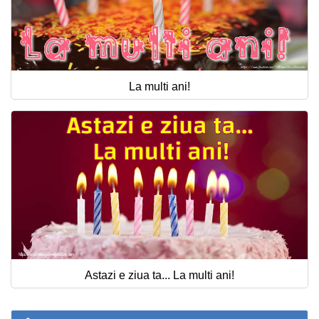
La multi ani!
Astazi e ziua ta... La multi ani!