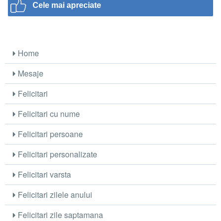
Cele mai apreciate
Home
Mesaje
Felicitari
Felicitari cu nume
Felicitari persoane
Felicitari personalizate
Felicitari varsta
Felicitari zilele anului
Felicitari zile saptamana