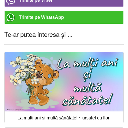
Trimite pe Viber
Trimite pe WhatsApp
Te-ar putea interesa și ...
La mulți ani și multă sănătate! ~ ursulet cu flori