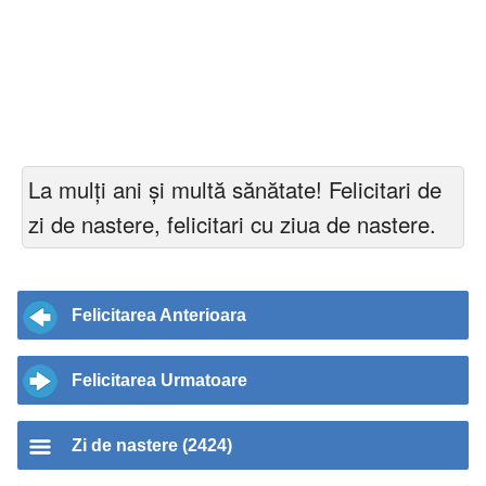
La mulți ani și multă sănătate! Felicitari de
zi de nastere, felicitari cu ziua de nastere.
Felicitarea Anterioara
Felicitarea Urmatoare
Zi de nastere (2424)