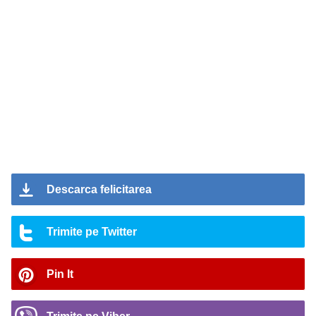
Descarca felicitarea
Trimite pe Twitter
Pin It