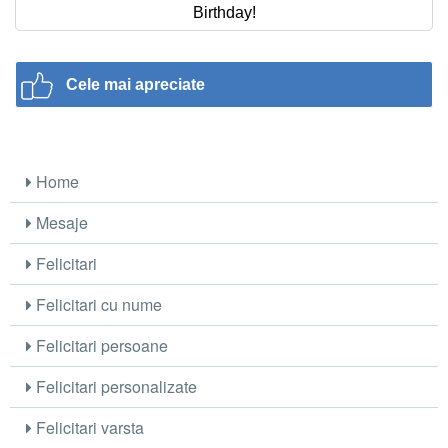
Birthday!
Cele mai apreciate
Home
Mesaje
Felicitari
Felicitari cu nume
Felicitari persoane
Felicitari personalizate
Felicitari varsta