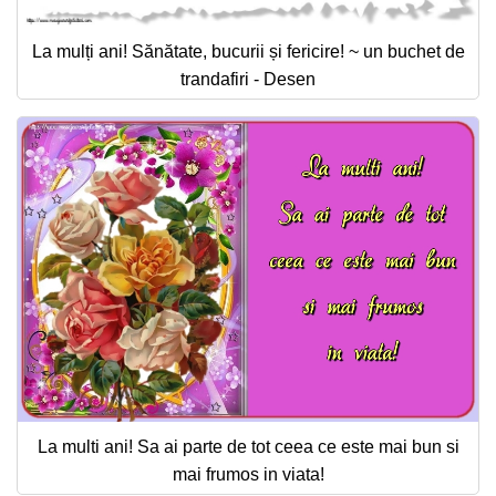
La mulți ani! Sănătate, bucurii și fericire! ~ un buchet de
trandafiri - Desen
La multi ani! Sa ai parte de tot ceea ce este mai bun si
mai frumos in viata!