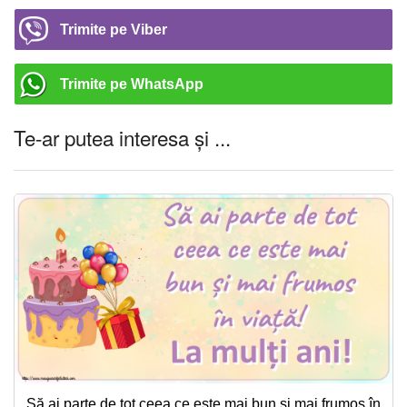
Trimite pe Viber
Trimite pe WhatsApp
Te-ar putea interesa și ...
Să ai parte de tot ceea ce este mai bun și mai frumos în