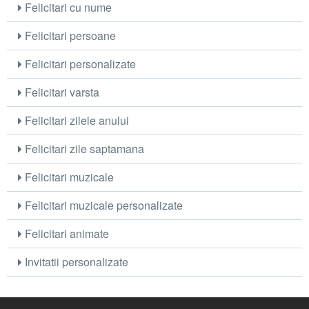
Felicitari cu nume
Felicitari persoane
Felicitari personalizate
Felicitari varsta
Felicitari zilele anului
Felicitari zile saptamana
Felicitari muzicale
Felicitari muzicale personalizate
Felicitari animate
Invitatii personalizate