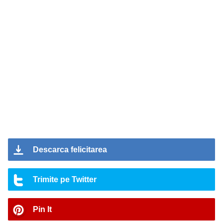
Descarca felicitarea
Trimite pe Twitter
Pin It