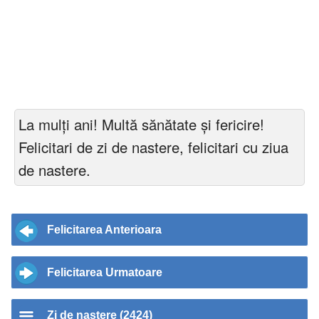
La mulți ani! Multă sănătate și fericire!
Felicitari de zi de nastere, felicitari cu ziua
de nastere.
Felicitarea Anterioara
Felicitarea Urmatoare
Zi de nastere (2424)