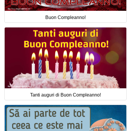
Buon Compleanno!
Tanti auguri di Buon Compleanno!